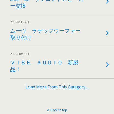
ー交換
2015年11月4日
ムーヴ ラゲッジウーファー
取り付け
2015年8月29日
ＶＩＢＥ ＡＵＤＩＯ 新製
品！
Load More From This Category…
Back to top